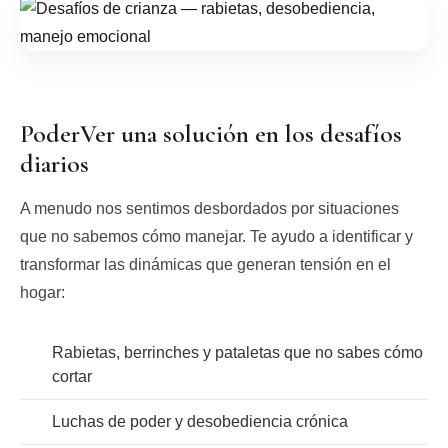
PoderVer una solución en los desafíos
diarios
A menudo nos sentimos desbordados por situaciones
que no sabemos cómo manejar. Te ayudo a identificar y
transformar las dinámicas que generan tensión en el
hogar:
Rabietas, berrinches y pataletas que no sabes cómo
cortar
Luchas de poder y desobediencia crónica