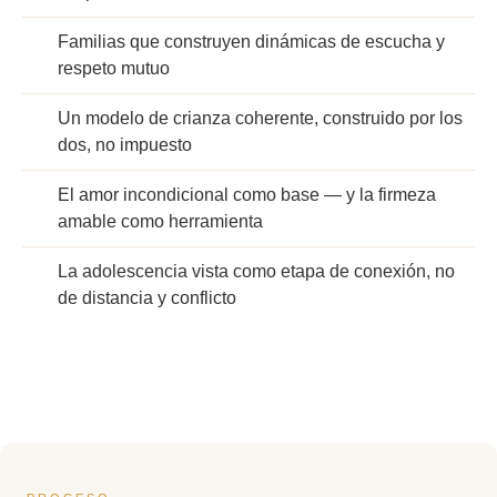
Familias que construyen dinámicas de escucha y
respeto mutuo
Un modelo de crianza coherente, construido por los
dos, no impuesto
El amor incondicional como base — y la firmeza
amable como herramienta
La adolescencia vista como etapa de conexión, no
de distancia y conflicto