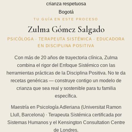
TU GUÍA EN ESTE PROCESO
Zulma Gómez Salgado
PSICÓLOGA · TERAPEUTA SISTÉMICA · EDUCADORA
EN DISCIPLINA POSITIVA
Con más de 20 años de trayectoria clínica, Zulma
combina el rigor del Enfoque Sistémico con las
herramientas prácticas de la Disciplina Positiva. No te da
recetas genéricas — construye contigo un modelo de
crianza que sea real y sostenible para tu familia
específica.
Maestría en Psicología Adleriana (Universitat Ramon
Llull, Barcelona) · Terapeuta Sistémica certificada por
Sistemas Humanos y el Kensington Consultation Centre
de Londres.