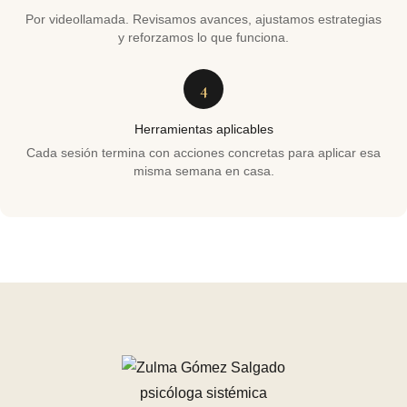
Por videollamada. Revisamos avances, ajustamos estrategias
y reforzamos lo que funciona.
4
Herramientas aplicables
Cada sesión termina con acciones concretas para aplicar esa
misma semana en casa.