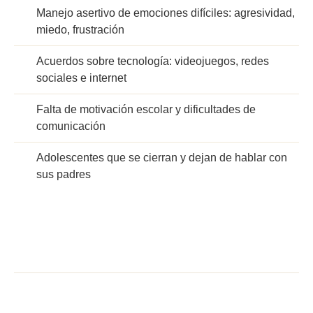
Manejo asertivo de emociones difíciles: agresividad,
miedo, frustración
Acuerdos sobre tecnología: videojuegos, redes
sociales e internet
Falta de motivación escolar y dificultades de
comunicación
Adolescentes que se cierran y dejan de hablar con
sus padres