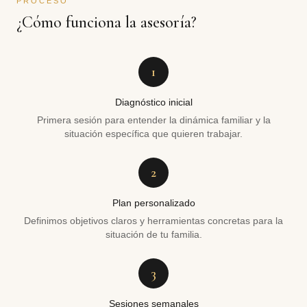
PROCESO
¿Cómo funciona la asesoría?
1
Diagnóstico inicial
Primera sesión para entender la dinámica familiar y la
situación específica que quieren trabajar.
2
Plan personalizado
Definimos objetivos claros y herramientas concretas para la
situación de tu familia.
3
Sesiones semanales