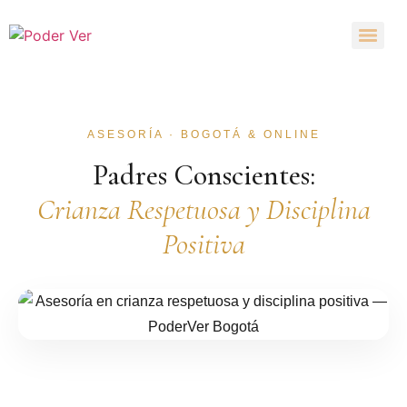
ASESORÍA · BOGOTÁ & ONLINE
Padres Conscientes:
Crianza Respetuosa y Disciplina
Positiva