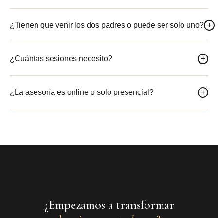
¿Tienen que venir los dos padres o puede ser solo uno?
+
¿Cuántas sesiones necesito?
+
¿La asesoría es online o solo presencial?
+
¿Empezamos a transformar