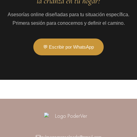
la crianza en tu hogar?
Asesorías online diseñadas para tu situación específica.
Primera sesión para conocernos y definir el camino.
💬 Escribir por WhatsApp
zulmagomezsalgado@gmail.com