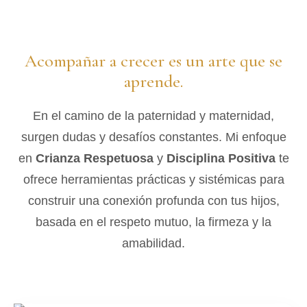
Acompañar a crecer es un arte que se
aprende.
En el camino de la paternidad y maternidad,
surgen dudas y desafíos constantes. Mi enfoque
en
Crianza Respetuosa
y
Disciplina Positiva
te
ofrece herramientas prácticas y sistémicas para
construir una conexión profunda con tus hijos,
basada en el respeto mutuo, la firmeza y la
amabilidad.