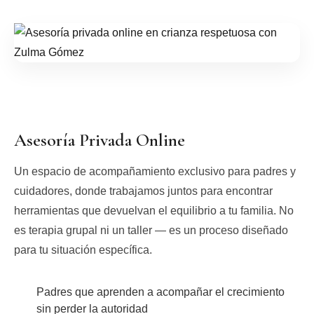
Asesoría Privada Online
Un espacio de acompañamiento exclusivo para padres y
cuidadores, donde trabajamos juntos para encontrar
herramientas que devuelvan el equilibrio a tu familia. No
es terapia grupal ni un taller — es un proceso diseñado
para tu situación específica.
Padres que aprenden a acompañar el crecimiento
sin perder la autoridad