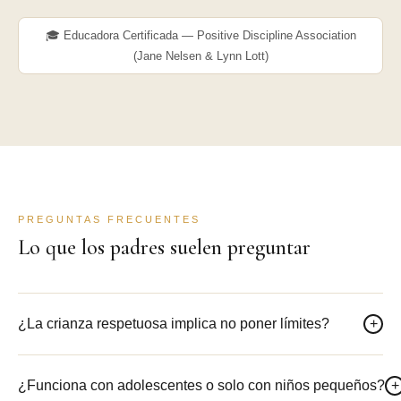
🎓 Educadora Certificada — Positive Discipline Association
(Jane Nelsen & Lynn Lott)
PREGUNTAS FRECUENTES
Lo que los padres suelen preguntar
¿La crianza respetuosa implica no poner límites?
+
¿Funciona con adolescentes o solo con niños pequeños?
+