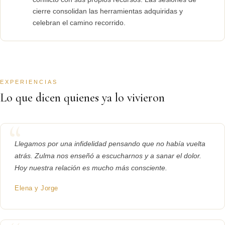
cierre consolidan las herramientas adquiridas y
celebran el camino recorrido.
EXPERIENCIAS
Lo que dicen quienes ya lo vivieron
Llegamos por una infidelidad pensando que no había vuelta
atrás. Zulma nos enseñó a escucharnos y a sanar el dolor.
Hoy nuestra relación es mucho más consciente.
Elena y Jorge