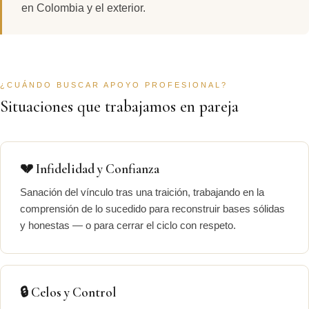
en Colombia y el exterior.
¿CUÁNDO BUSCAR APOYO PROFESIONAL?
Situaciones que trabajamos en pareja
💔 Infidelidad y Confianza
Sanación del vínculo tras una traición, trabajando en la
comprensión de lo sucedido para reconstruir bases sólidas
y honestas — o para cerrar el ciclo con respeto.
🔒 Celos y Control