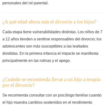
personales del rol parental.
¿A qué edad afecta más el divorcio a los hijos?
Cada etapa tiene vulnerabilidades distintas. Los niños de 7
a 12 años tienden a sentirse responsables del divorcio; los
adolescentes son más susceptibles a las lealtades
divididas. En la primera infancia el impacto se manifiesta
principalmente en las rutinas y el apego.
¿Cuándo se recomienda llevar a un hijo a terapia
por el divorcio?
Se recomienda consultar con un psicólogo familiar cuando
el hijo muestra cambios sostenidos en el rendimiento