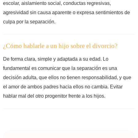
escolar, aislamiento social, conductas regresivas,
agresividad sin causa aparente o expresa sentimientos de
culpa por la separación.
¿Cómo hablarle a un hijo sobre el divorcio?
De forma clara, simple y adaptada a su edad. Lo
fundamental es comunicar que la separación es una
decisión adulta, que ellos no tienen responsabilidad, y que
el amor de ambos padres hacia ellos no cambia. Evitar
hablar mal del otro progenitor frente a los hijos.