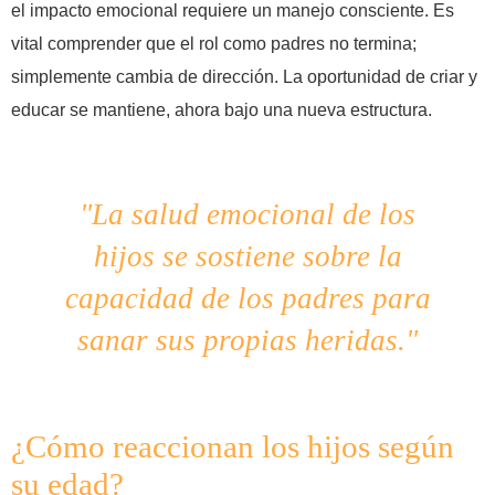
el impacto emocional requiere un manejo consciente. Es
vital comprender que el rol como padres no termina;
simplemente cambia de dirección. La oportunidad de criar y
educar se mantiene, ahora bajo una nueva estructura.
"La salud emocional de los
hijos se sostiene sobre la
capacidad de los padres para
sanar sus propias heridas."
¿Cómo reaccionan los hijos según
su edad?