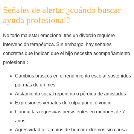
Señales de alerta: ¿cuándo buscar
ayuda profesional?
No todo malestar emocional tras un divorcio requiere
intervención terapéutica. Sin embargo, hay señales
concretas que indican que el hijo necesita acompañamiento
profesional:
Cambios bruscos en el rendimiento escolar sostenidos
por más de un mes
Aislamiento social repentino o pérdida de amistades
Expresiones verbales de culpa por el divorcio
Conductas regresivas persistentes en menores de 7
años
Agresividad o cambios de humor extremos sin causa