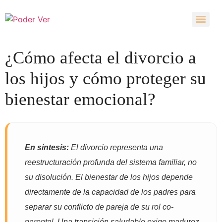
¿Cómo afecta el divorcio a
los hijos y cómo proteger su
bienestar emocional?
En síntesis:
El divorcio representa una
reestructuración profunda del sistema familiar, no
su disolución. El bienestar de los hijos depende
directamente de la capacidad de los padres para
separar su conflicto de pareja de su rol co-
parental. Una transición saludable exige madurez