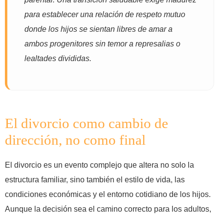
para establecer una relación de respeto mutuo
donde los hijos se sientan libres de amar a
ambos progenitores sin temor a represalias o
lealtades divididas.
El divorcio como cambio de
dirección, no como final
El divorcio es un evento complejo que altera no solo la
estructura familiar, sino también el estilo de vida, las
condiciones económicas y el entorno cotidiano de los hijos.
Aunque la decisión sea el camino correcto para los adultos,