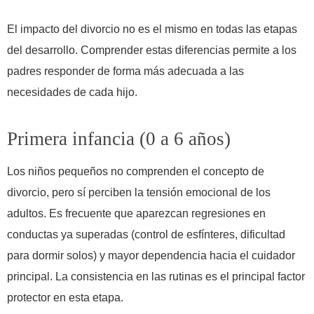
El impacto del divorcio no es el mismo en todas las etapas
del desarrollo. Comprender estas diferencias permite a los
padres responder de forma más adecuada a las
necesidades de cada hijo.
Primera infancia (0 a 6 años)
Los niños pequeños no comprenden el concepto de
divorcio, pero sí perciben la tensión emocional de los
adultos. Es frecuente que aparezcan regresiones en
conductas ya superadas (control de esfínteres, dificultad
para dormir solos) y mayor dependencia hacia el cuidador
principal. La consistencia en las rutinas es el principal factor
protector en esta etapa.