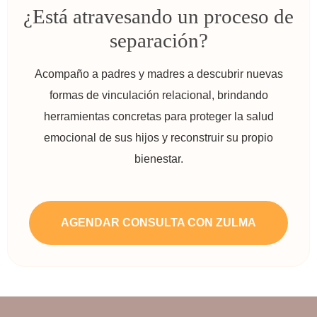
¿Está atravesando un proceso de
separación?
Acompaño a padres y madres a descubrir nuevas
formas de vinculación relacional, brindando
herramientas concretas para proteger la salud
emocional de sus hijos y reconstruir su propio
bienestar.
AGENDAR CONSULTA CON ZULMA