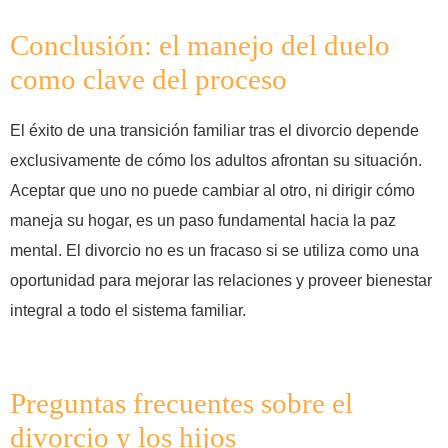
Conclusión: el manejo del duelo
como clave del proceso
El éxito de una transición familiar tras el divorcio depende
exclusivamente de cómo los adultos afrontan su situación.
Aceptar que uno no puede cambiar al otro, ni dirigir cómo
maneja su hogar, es un paso fundamental hacia la paz
mental. El divorcio no es un fracaso si se utiliza como una
oportunidad para mejorar las relaciones y proveer bienestar
integral a todo el sistema familiar.
Preguntas frecuentes sobre el
divorcio y los hijos