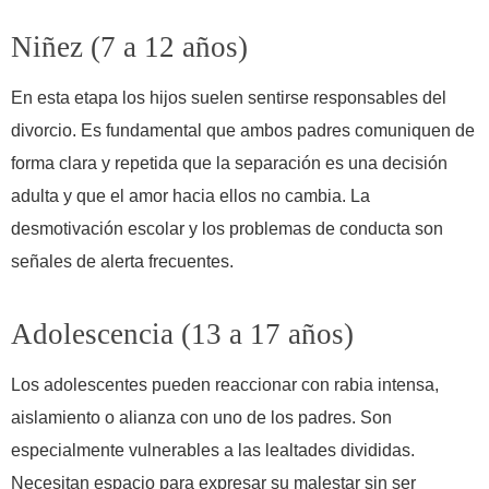
Niñez (7 a 12 años)
En esta etapa los hijos suelen sentirse responsables del
divorcio. Es fundamental que ambos padres comuniquen de
forma clara y repetida que la separación es una decisión
adulta y que el amor hacia ellos no cambia. La
desmotivación escolar y los problemas de conducta son
señales de alerta frecuentes.
Adolescencia (13 a 17 años)
Los adolescentes pueden reaccionar con rabia intensa,
aislamiento o alianza con uno de los padres. Son
especialmente vulnerables a las lealtades divididas.
Necesitan espacio para expresar su malestar sin ser