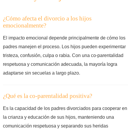
¿Cómo afecta el divorcio a los hijos
emocionalmente?
El impacto emocional depende principalmente de cómo los
padres manejen el proceso. Los hijos pueden experimentar
tristeza, confusión, culpa o rabia. Con una co-parentalidad
respetuosa y comunicación adecuada, la mayoría logra
adaptarse sin secuelas a largo plazo.
¿Qué es la co-parentalidad positiva?
Es la capacidad de los padres divorciados para cooperar en
la crianza y educación de sus hijos, manteniendo una
comunicación respetuosa y separando sus heridas