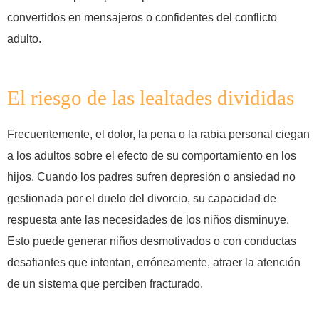
convertidos en mensajeros o confidentes del conflicto
adulto.
El riesgo de las lealtades divididas
Frecuentemente, el dolor, la pena o la rabia personal ciegan
a los adultos sobre el efecto de su comportamiento en los
hijos. Cuando los padres sufren depresión o ansiedad no
gestionada por el duelo del divorcio, su capacidad de
respuesta ante las necesidades de los niños disminuye.
Esto puede generar niños desmotivados o con conductas
desafiantes que intentan, erróneamente, atraer la atención
de un sistema que perciben fracturado.