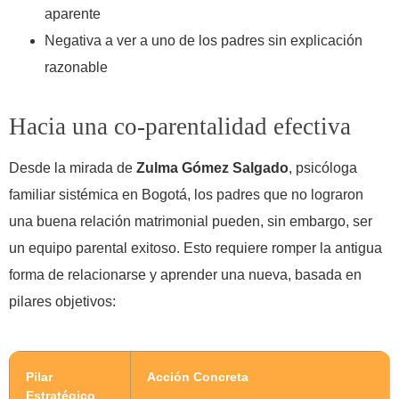
aparente
Negativa a ver a uno de los padres sin explicación
razonable
Hacia una co-parentalidad efectiva
Desde la mirada de
Zulma Gómez Salgado
, psicóloga
familiar sistémica en Bogotá, los padres que no lograron
una buena relación matrimonial pueden, sin embargo, ser
un equipo parental exitoso. Esto requiere romper la antigua
forma de relacionarse y aprender una nueva, basada en
pilares objetivos:
Pilar
Acción Concreta
Estratégico