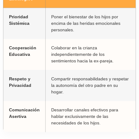
Prioridad
Poner el bienestar de los hijos por
Sistémica
encima de las heridas emocionales
personales.
Cooperación
Colaborar en la crianza
Educativa
independientemente de los
sentimientos hacia la ex-pareja.
Respeto y
Compartir responsabilidades y respetar
Privacidad
la autonomía del otro padre en su
hogar.
Comunicación
Desarrollar canales efectivos para
Asertiva
hablar exclusivamente de las
necesidades de los hijos.