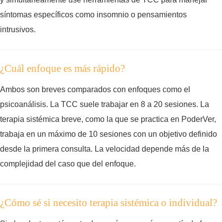
síntomas específicos como insomnio o pensamientos
intrusivos.
¿Cuál enfoque es más rápido?
Ambos son breves comparados con enfoques como el
psicoanálisis. La TCC suele trabajar en 8 a 20 sesiones. La
terapia sistémica breve, como la que se practica en PoderVer,
trabaja en un máximo de 10 sesiones con un objetivo definido
desde la primera consulta. La velocidad depende más de la
complejidad del caso que del enfoque.
¿Cómo sé si necesito terapia sistémica o individual?