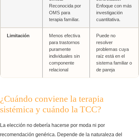
Reconocida por
Enfoque con más
OMS para
investigación
terapia familiar.
cuantitativa.
Limitación
Menos efectiva
Puede no
para trastornos
resolver
puramente
problemas cuya
individuales sin
raíz está en el
componente
sistema familiar o
relacional
de pareja
¿Cuándo conviene la terapia
sistémica y cuándo la TCC?
La elección no debería hacerse por moda ni por
recomendación genérica. Depende de la naturaleza del