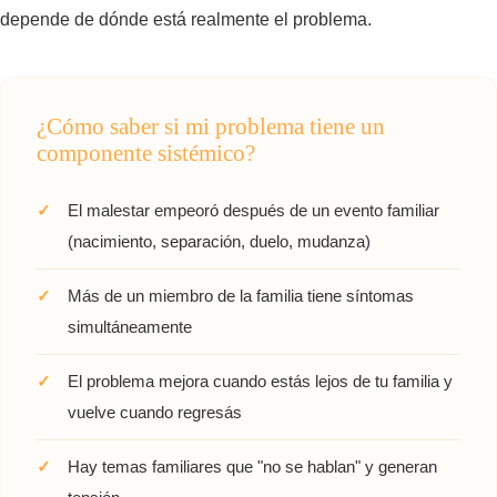
depende de dónde está realmente el problema.
¿Cómo saber si mi problema tiene un
componente sistémico?
El malestar empeoró después de un evento familiar
(nacimiento, separación, duelo, mudanza)
Más de un miembro de la familia tiene síntomas
simultáneamente
El problema mejora cuando estás lejos de tu familia y
vuelve cuando regresás
Hay temas familiares que "no se hablan" y generan