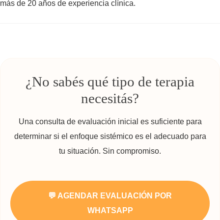
más de 20 años de experiencia clínica.
¿No sabés qué tipo de terapia
necesitás?
Una consulta de evaluación inicial es suficiente para
determinar si el enfoque sistémico es el adecuado para
tu situación. Sin compromiso.
💬 AGENDAR EVALUACIÓN POR
WHATSAPP