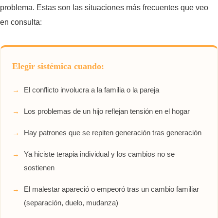
problema. Estas son las situaciones más frecuentes que veo
en consulta:
Elegir sistémica cuando:
El conflicto involucra a la familia o la pareja
Los problemas de un hijo reflejan tensión en el hogar
Hay patrones que se repiten generación tras generación
Ya hiciste terapia individual y los cambios no se
sostienen
El malestar apareció o empeoró tras un cambio familiar
(separación, duelo, mudanza)