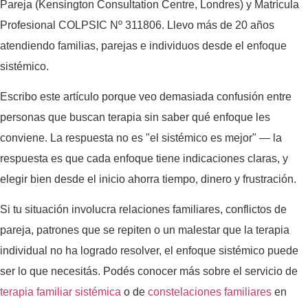
Pareja (Kensington Consultation Centre, Londres) y Matrícula
Profesional COLPSIC Nº 311806. Llevo más de 20 años
atendiendo familias, parejas e individuos desde el enfoque
sistémico.
Escribo este artículo porque veo demasiada confusión entre
personas que buscan terapia sin saber qué enfoque les
conviene. La respuesta no es "el sistémico es mejor" — la
respuesta es que cada enfoque tiene indicaciones claras, y
elegir bien desde el inicio ahorra tiempo, dinero y frustración.
Si tu situación involucra relaciones familiares, conflictos de
pareja, patrones que se repiten o un malestar que la terapia
individual no ha logrado resolver, el enfoque sistémico puede
ser lo que necesitás. Podés conocer más sobre el servicio de
terapia familiar sistémica
o de
constelaciones familiares
en