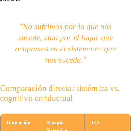
"No sufrimos por lo que nos
sucede, sino por el lugar que
ocupamos en el sistema en que
nos sucede."
Comparación directa: sistémica vs.
cognitivo conductual
Dimensión
Terapia
TCC
Sistémica