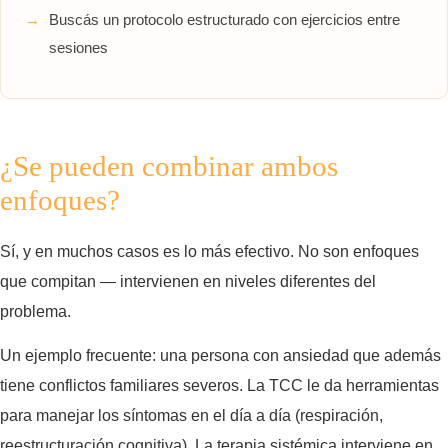
Buscás un protocolo estructurado con ejercicios entre
sesiones
¿Se pueden combinar ambos
enfoques?
Sí, y en muchos casos es lo más efectivo. No son enfoques
que compitan — intervienen en niveles diferentes del
problema.
Un ejemplo frecuente: una persona con ansiedad que además
tiene conflictos familiares severos. La TCC le da herramientas
para manejar los síntomas en el día a día (respiración,
reestructuración cognitiva). La terapia sistémica interviene en