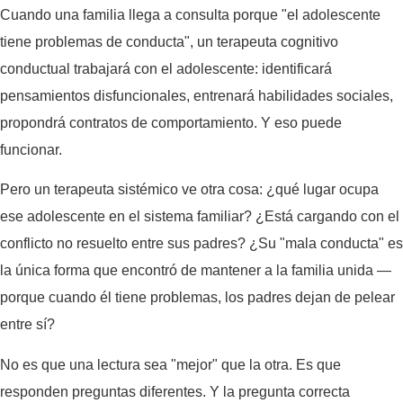
Cuando una familia llega a consulta porque "el adolescente
tiene problemas de conducta", un terapeuta cognitivo
conductual trabajará con el adolescente: identificará
pensamientos disfuncionales, entrenará habilidades sociales,
propondrá contratos de comportamiento. Y eso puede
funcionar.
Pero un terapeuta sistémico ve otra cosa: ¿qué lugar ocupa
ese adolescente en el sistema familiar? ¿Está cargando con el
conflicto no resuelto entre sus padres? ¿Su "mala conducta" es
la única forma que encontró de mantener a la familia unida —
porque cuando él tiene problemas, los padres dejan de pelear
entre sí?
No es que una lectura sea "mejor" que la otra. Es que
responden preguntas diferentes. Y la pregunta correcta