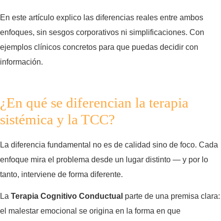
En este artículo explico las diferencias reales entre ambos
enfoques, sin sesgos corporativos ni simplificaciones. Con
ejemplos clínicos concretos para que puedas decidir con
información.
¿En qué se diferencian la terapia
sistémica y la TCC?
La diferencia fundamental no es de calidad sino de foco. Cada
enfoque mira el problema desde un lugar distinto — y por lo
tanto, interviene de forma diferente.
La
Terapia Cognitivo Conductual
parte de una premisa clara:
el malestar emocional se origina en la forma en que