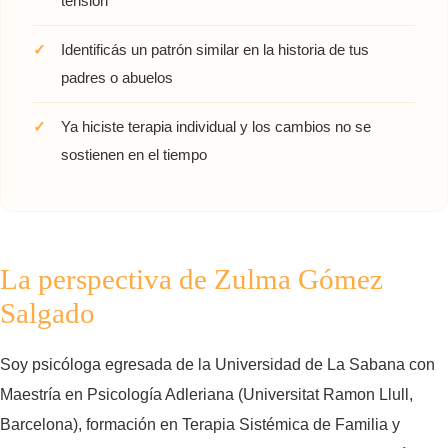
tensión
Identificás un patrón similar en la historia de tus
padres o abuelos
Ya hiciste terapia individual y los cambios no se
sostienen en el tiempo
La perspectiva de Zulma Gómez
Salgado
Soy psicóloga egresada de la Universidad de La Sabana con
Maestría en Psicología Adleriana (Universitat Ramon Llull,
Barcelona), formación en Terapia Sistémica de Familia y