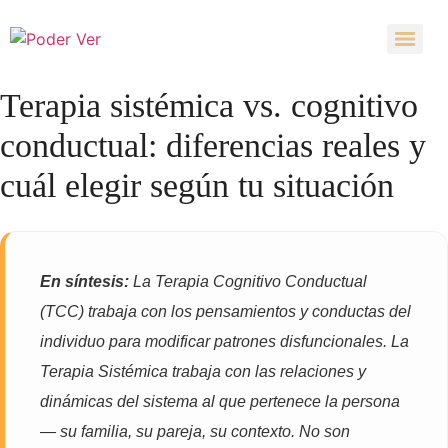
Terapia sistémica vs. cognitivo
conductual: diferencias reales y
cuál elegir según tu situación
En síntesis:
La Terapia Cognitivo Conductual
(TCC) trabaja con los pensamientos y conductas del
individuo para modificar patrones disfuncionales. La
Terapia Sistémica trabaja con las relaciones y
dinámicas del sistema al que pertenece la persona
— su familia, su pareja, su contexto. No son