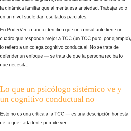
la dinámica familiar que alimenta esa ansiedad. Trabajar solo
en un nivel suele dar resultados parciales.
En PoderVer, cuando identifico que un consultante tiene un
cuadro que responde mejor a TCC (un TOC puro, por ejemplo),
lo refiero a un colega cognitivo conductual. No se trata de
defender un enfoque — se trata de que la persona reciba lo
que necesita.
Lo que un psicólogo sistémico ve y
un cognitivo conductual no
Esto no es una crítica a la TCC — es una descripción honesta
de lo que cada lente permite ver.