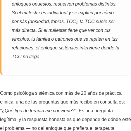
enfoques opuestos: resuelven problemas distintos.
Si el malestar es individual y se explica por cómo
pensás (ansiedad, fobias, TOC), la TCC suele ser
más directa. Si el malestar tiene que ver con tus
vínculos, tu familia o patrones que se repiten en tus
relaciones, el enfoque sistémico interviene donde la
TCC no llega.
Como psicóloga sistémica con más de 20 años de práctica
clínica, una de las preguntas que más recibo en consulta es:
"¿Qué tipo de terapia me conviene?"
. Es una pregunta
legítima, y la respuesta honesta es que depende de dónde esté
el problema — no del enfoque que prefiera el terapeuta.