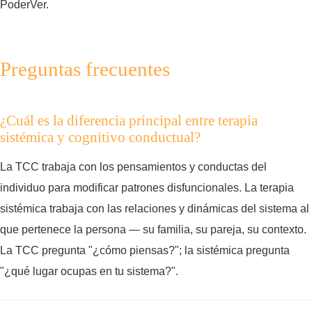
PoderVer.
Preguntas frecuentes
¿Cuál es la diferencia principal entre terapia
sistémica y cognitivo conductual?
La TCC trabaja con los pensamientos y conductas del
individuo para modificar patrones disfuncionales. La terapia
sistémica trabaja con las relaciones y dinámicas del sistema al
que pertenece la persona — su familia, su pareja, su contexto.
La TCC pregunta "¿cómo piensas?"; la sistémica pregunta
"¿qué lugar ocupas en tu sistema?".