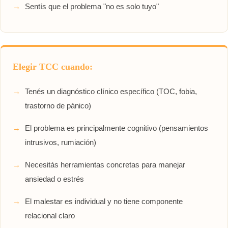
Sentís que el problema "no es solo tuyo"
Elegir TCC cuando:
Tenés un diagnóstico clínico específico (TOC, fobia,
trastorno de pánico)
El problema es principalmente cognitivo (pensamientos
intrusivos, rumiación)
Necesitás herramientas concretas para manejar
ansiedad o estrés
El malestar es individual y no tiene componente
relacional claro