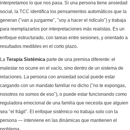
interpretamos lo que nos pasa. Si una persona tiene ansiedad
social, la TCC identifica los pensamientos automáticos que la
generan ("van a juzgarme", "voy a hacer el ridículo") y trabaja
para reemplazarlos por interpretaciones más realistas. Es un
enfoque estructurado, con tareas entre sesiones, y orientado a
resultados medibles en el corto plazo.
La
Terapia Sistémica
parte de una premisa diferente: el
malestar no ocurre en el vacío, sino dentro de un sistema de
relaciones. La persona con ansiedad social puede estar
cargando con un mandato familiar no dicho ("no te expongas,
nosotros no somos de eso"), o puede estar funcionando como
reguladora emocional de una familia que necesita que alguien
sea "el frágil". El enfoque sistémico no trabaja solo con la
persona — interviene en las dinámicas que mantienen el
problema.