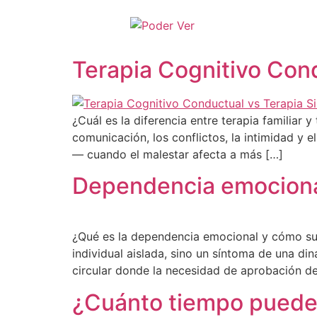
Terapia Cognitivo Con
¿Cuál es la diferencia entre terapia familiar y
comunicación, los conflictos, la intimidad y 
— cuando el malestar afecta a más […]
Dependencia emocion
¿Qué es la dependencia emocional y cómo sup
individual aislada, sino un síntoma de una di
circular donde la necesidad de aprobación de 
¿Cuánto tiempo puede 