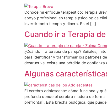
Conoce mi enfoque terapéutico: Terapia Breve
apoyo profesional en terapia psicológica clín
invertir tanto tiempo y dinero. En el […]
Cuando ir a Terapia de
¿Cuándo ir a terapia de pareja? Señales, mito
para identificar y transformar los patrones 
destructiva, existe una pérdida de confianza
Algunas característica
El cerebro adolescente: cómo funciona y qué s
profunda donde el cerebro madura de forma as
prefrontal). Esta brecha biológica, que puede