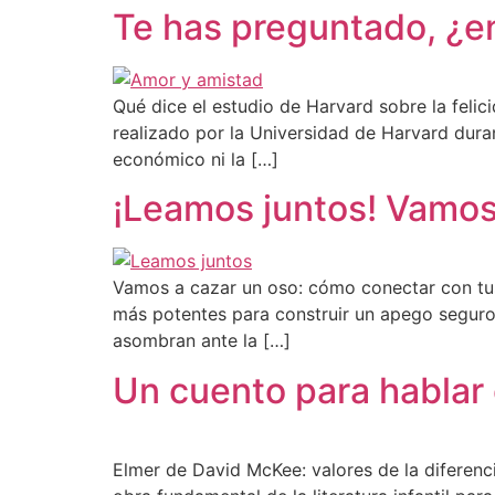
Te has preguntado, ¿en
Qué dice el estudio de Harvard sobre la felici
realizado por la Universidad de Harvard duran
económico ni la […]
¡Leamos juntos! Vamos
Vamos a cazar un oso: cómo conectar con tus 
más potentes para construir un apego seguro.
asombran ante la […]
Un cuento para hablar 
Elmer de David McKee: valores de la diferenci